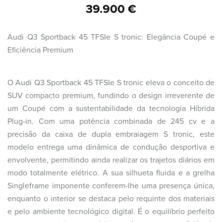
39.900 €
Audi Q3 Sportback 45 TFSIe S tronic: Elegância Coupé e
Eficiência Premium
O Audi Q3 Sportback 45 TFSIe S tronic eleva o conceito de
SUV compacto premium, fundindo o design irreverente de
um Coupé com a sustentabilidade da tecnologia Híbrida
Plug-in. Com uma potência combinada de 245 cv e a
precisão da caixa de dupla embraiagem S tronic, este
modelo entrega uma dinâmica de condução desportiva e
envolvente, permitindo ainda realizar os trajetos diários em
modo totalmente elétrico. A sua silhueta fluida e a grelha
Singleframe imponente conferem-lhe uma presença única,
enquanto o interior se destaca pelo requinte dos materiais
e pelo ambiente tecnológico digital. É o equilíbrio perfeito