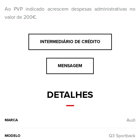
Ao PVP indicado acrescem despesas administrativas no
valor de 200€.
INTERMEDIÁRIO DE CRÉDITO
MENSAGEM
DETALHES
Audi
MARCA
Q3 Sportback
MODELO