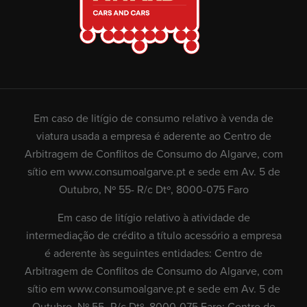
Em caso de litígio de consumo relativo à venda de
viatura usada a empresa é aderente ao Centro de
Arbitragem de Conflitos de Consumo do Algarve, com
sítio em
www.consumoalgarve.pt
e sede em Av. 5 de
Outubro, Nº 55- R/c Dtº, 8000-075 Faro
Em caso de litígio relativo à atividade de
intermediação de crédito a título acessório a empresa
é aderente às seguintes entidades: Centro de
Arbitragem de Conflitos de Consumo do Algarve, com
sítio em
www.consumoalgarve.pt
e sede em Av. 5 de