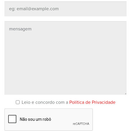
Leio e concordo com a
Política de Privacidade