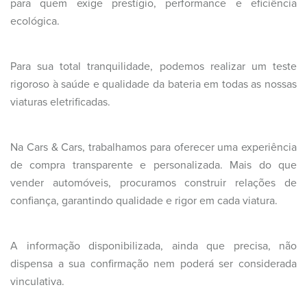
para quem exige prestígio, performance e eficiência
ecológica.
Para sua total tranquilidade, podemos realizar um teste
rigoroso à saúde e qualidade da bateria em todas as nossas
viaturas eletrificadas.
Na Cars & Cars, trabalhamos para oferecer uma experiência
de compra transparente e personalizada. Mais do que
vender automóveis, procuramos construir relações de
confiança, garantindo qualidade e rigor em cada viatura.
A informação disponibilizada, ainda que precisa, não
dispensa a sua confirmação nem poderá ser considerada
vinculativa.