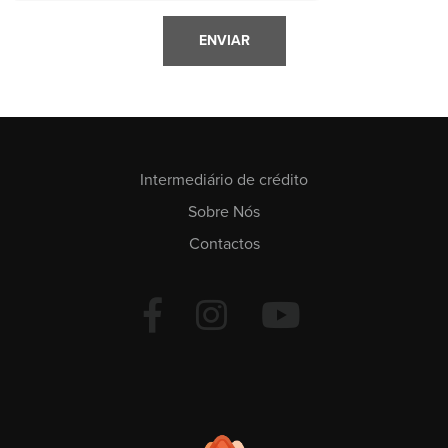
Intermediário de crédito
Sobre Nós
Contactos