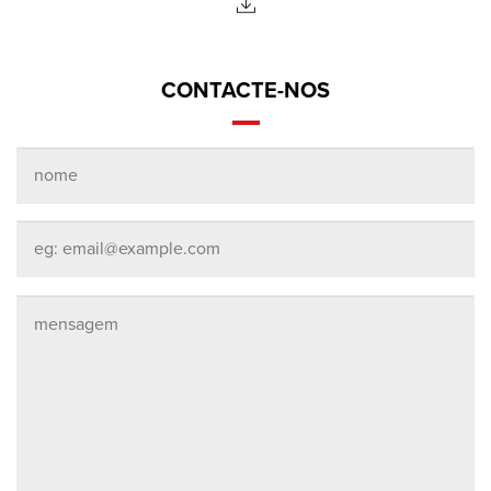
CONTACTE-NOS