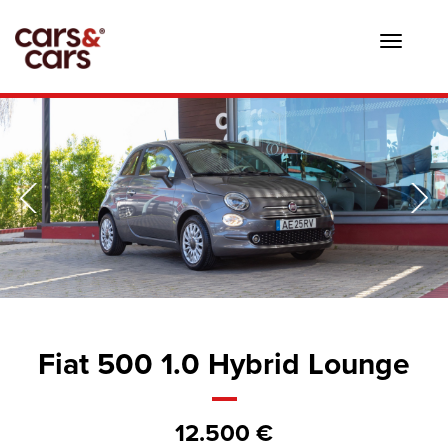
Toggle
navigat
Fiat 500 1.0 Hybrid Lounge
12.500 €