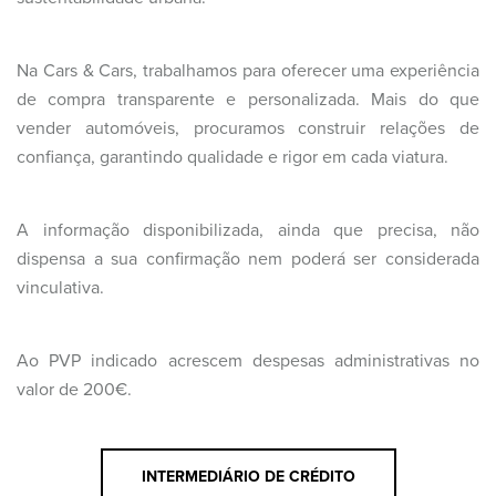
Na Cars & Cars, trabalhamos para oferecer uma experiência
de compra transparente e personalizada. Mais do que
vender automóveis, procuramos construir relações de
confiança, garantindo qualidade e rigor em cada viatura.
A informação disponibilizada, ainda que precisa, não
dispensa a sua confirmação nem poderá ser considerada
vinculativa.
Ao PVP indicado acrescem despesas administrativas no
valor de 200€.
INTERMEDIÁRIO DE CRÉDITO