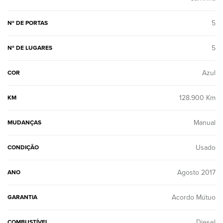
5
Nº DE PORTAS
5
Nº DE LUGARES
Azul
COR
128.900 Km
KM
Manual
MUDANÇAS
Usado
CONDIÇÃO
Agosto 2017
ANO
Acordo Mútuo
GARANTIA
Diesel
COMBUSTÍVEL