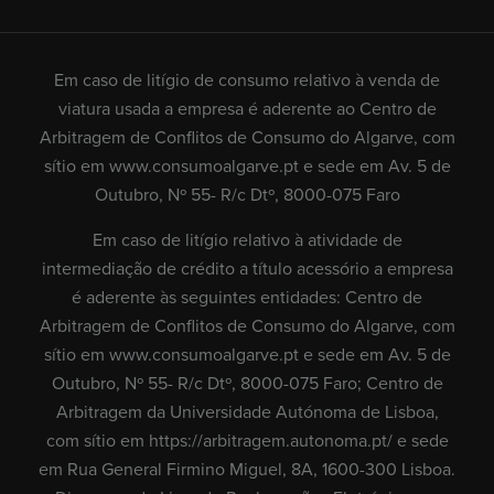
Em caso de litígio de consumo relativo à venda de
viatura usada a empresa é aderente ao Centro de
Arbitragem de Conflitos de Consumo do Algarve, com
sítio em
www.consumoalgarve.pt
e sede em Av. 5 de
Outubro, Nº 55- R/c Dtº, 8000-075 Faro
Em caso de litígio relativo à atividade de
intermediação de crédito a título acessório a empresa
é aderente às seguintes entidades: Centro de
Arbitragem de Conflitos de Consumo do Algarve, com
sítio em
www.consumoalgarve.pt
e sede em Av. 5 de
Outubro, Nº 55- R/c Dtº, 8000-075 Faro; Centro de
Arbitragem da Universidade Autónoma de Lisboa,
com sítio em
https://arbitragem.autonoma.pt/
e sede
em Rua General Firmino Miguel, 8A, 1600-300 Lisboa.