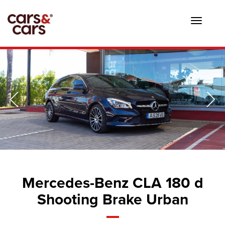
Toggle
navigat
Mercedes-Benz CLA 180 d
Shooting Brake Urban