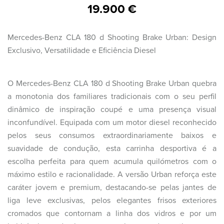
19.900 €
Mercedes-Benz CLA 180 d Shooting Brake Urban: Design
Exclusivo, Versatilidade e Eficiência Diesel
O Mercedes-Benz CLA 180 d Shooting Brake Urban quebra
a monotonia dos familiares tradicionais com o seu perfil
dinâmico de inspiração coupé e uma presença visual
inconfundível. Equipada com um motor diesel reconhecido
pelos seus consumos extraordinariamente baixos e
suavidade de condução, esta carrinha desportiva é a
escolha perfeita para quem acumula quilómetros com o
máximo estilo e racionalidade. A versão Urban reforça este
caráter jovem e premium, destacando-se pelas jantes de
liga leve exclusivas, pelos elegantes frisos exteriores
cromados que contornam a linha dos vidros e por um