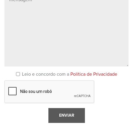
Leio e concordo com a
Política de Privacidade