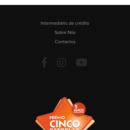
Intermediário de crédito
Sobre Nós
Contactos