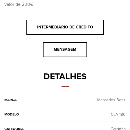
valor de 200€.
INTERMEDIÁRIO DE CRÉDITO
MENSAGEM
DETALHES
Mercedes-Benz
MARCA
CLA 180
MODELO
Carrinha
CATEGORIA