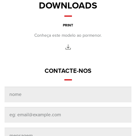
DOWNLOADS
PRINT
Conheça este modelo ao pormenor.
CONTACTE-NOS