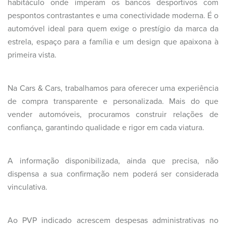
habitáculo onde imperam os bancos desportivos com
pespontos contrastantes e uma conectividade moderna. É o
automóvel ideal para quem exige o prestígio da marca da
estrela, espaço para a família e um design que apaixona à
primeira vista.
Na Cars & Cars, trabalhamos para oferecer uma experiência
de compra transparente e personalizada. Mais do que
vender automóveis, procuramos construir relações de
confiança, garantindo qualidade e rigor em cada viatura.
A informação disponibilizada, ainda que precisa, não
dispensa a sua confirmação nem poderá ser considerada
vinculativa.
Ao PVP indicado acrescem despesas administrativas no