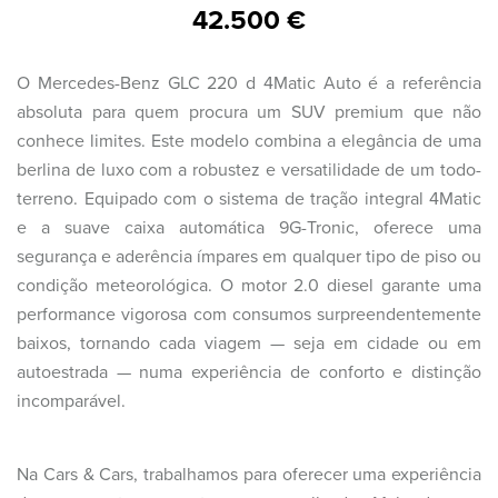
42.500 €
O Mercedes-Benz GLC 220 d 4Matic Auto é a referência
absoluta para quem procura um SUV premium que não
conhece limites. Este modelo combina a elegância de uma
berlina de luxo com a robustez e versatilidade de um todo-
terreno. Equipado com o sistema de tração integral 4Matic
e a suave caixa automática 9G-Tronic, oferece uma
segurança e aderência ímpares em qualquer tipo de piso ou
condição meteorológica. O motor 2.0 diesel garante uma
performance vigorosa com consumos surpreendentemente
baixos, tornando cada viagem — seja em cidade ou em
autoestrada — numa experiência de conforto e distinção
incomparável.
Na Cars & Cars, trabalhamos para oferecer uma experiência