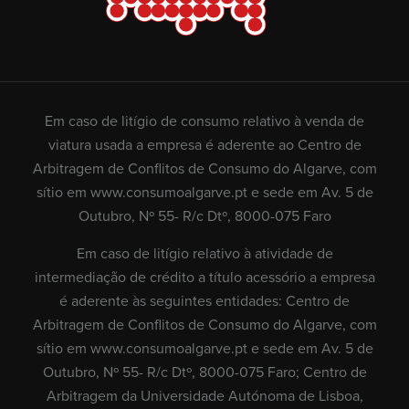
Em caso de litígio de consumo relativo à venda de
viatura usada a empresa é aderente ao Centro de
Arbitragem de Conflitos de Consumo do Algarve, com
sítio em
www.consumoalgarve.pt
e sede em Av. 5 de
Outubro, Nº 55- R/c Dtº, 8000-075 Faro
Em caso de litígio relativo à atividade de
intermediação de crédito a título acessório a empresa
é aderente às seguintes entidades: Centro de
Arbitragem de Conflitos de Consumo do Algarve, com
sítio em
www.consumoalgarve.pt
e sede em Av. 5 de
Outubro, Nº 55- R/c Dtº, 8000-075 Faro; Centro de
Arbitragem da Universidade Autónoma de Lisboa,