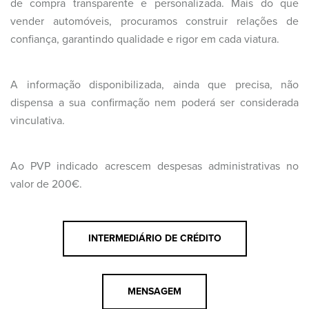
de compra transparente e personalizada. Mais do que
vender automóveis, procuramos construir relações de
confiança, garantindo qualidade e rigor em cada viatura.
A informação disponibilizada, ainda que precisa, não
dispensa a sua confirmação nem poderá ser considerada
vinculativa.
Ao PVP indicado acrescem despesas administrativas no
valor de 200€.
INTERMEDIÁRIO DE CRÉDITO
MENSAGEM