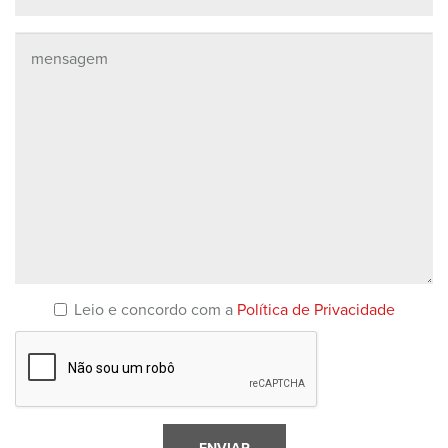
Leio e concordo com a
Política de Privacidade