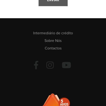
Intermediário de crédito
Sobre Nós
Contactos