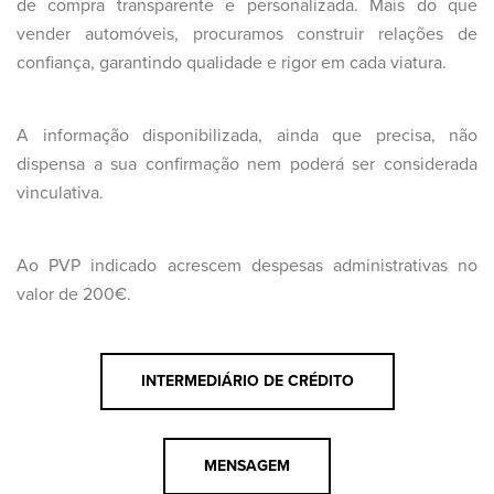
de compra transparente e personalizada. Mais do que
vender automóveis, procuramos construir relações de
confiança, garantindo qualidade e rigor em cada viatura.
A informação disponibilizada, ainda que precisa, não
dispensa a sua confirmação nem poderá ser considerada
vinculativa.
Ao PVP indicado acrescem despesas administrativas no
valor de 200€.
INTERMEDIÁRIO DE CRÉDITO
MENSAGEM