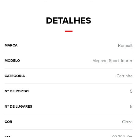
DETALHES
Renault
MARCA
Megane Sport Tourer
MODELO
Carrinha
CATEGORIA
5
Nº DE PORTAS
5
Nº DE LUGARES
Cinza
COR