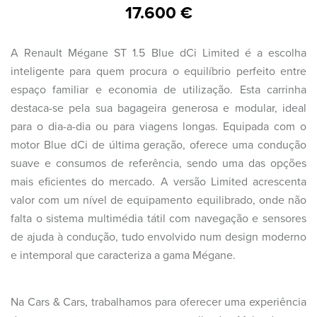
17.600 €
A Renault Mégane ST 1.5 Blue dCi Limited é a escolha
inteligente para quem procura o equilíbrio perfeito entre
espaço familiar e economia de utilização. Esta carrinha
destaca-se pela sua bagageira generosa e modular, ideal
para o dia-a-dia ou para viagens longas. Equipada com o
motor Blue dCi de última geração, oferece uma condução
suave e consumos de referência, sendo uma das opções
mais eficientes do mercado. A versão Limited acrescenta
valor com um nível de equipamento equilibrado, onde não
falta o sistema multimédia tátil com navegação e sensores
de ajuda à condução, tudo envolvido num design moderno
e intemporal que caracteriza a gama Mégane.
Na Cars & Cars, trabalhamos para oferecer uma experiência