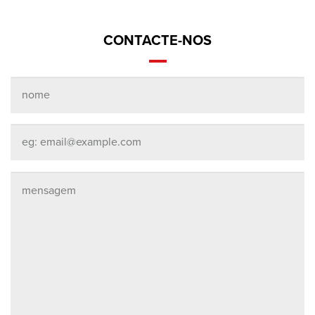
CONTACTE-NOS