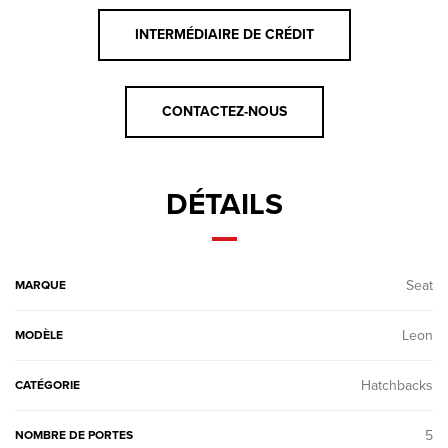
INTERMÉDIAIRE DE CRÉDIT
CONTACTEZ-NOUS
DÉTAILS
Seat
MARQUE
Leon
MODÈLE
Hatchbacks
CATÉGORIE
5
NOMBRE DE PORTES