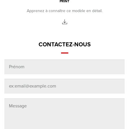
PRINT
Apprenez à connaître ce modèle en détail.
CONTACTEZ-NOUS