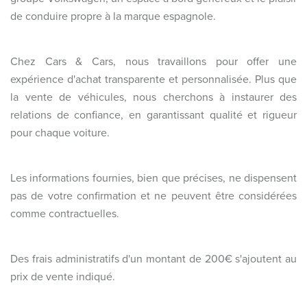
de conduire propre à la marque espagnole.
Chez Cars & Cars, nous travaillons pour offer une
expérience d'achat transparente et personnalisée. Plus que
la vente de véhicules, nous cherchons à instaurer des
relations de confiance, en garantissant qualité et rigueur
pour chaque voiture.
Les informations fournies, bien que précises, ne dispensent
pas de votre confirmation et ne peuvent être considérées
comme contractuelles.
Des frais administratifs d'un montant de 200€ s'ajoutent au
prix de vente indiqué.