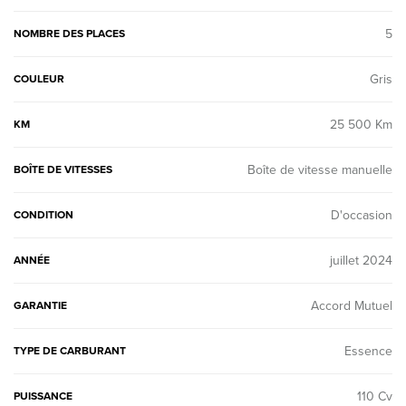
5
NOMBRE DES PLACES
Gris
COULEUR
25 500 Km
KM
Boîte de vitesse manuelle
BOÎTE DE VITESSES
D'occasion
CONDITION
juillet 2024
ANNÉE
Accord Mutuel
GARANTIE
Essence
TYPE DE CARBURANT
110 Cv
PUISSANCE