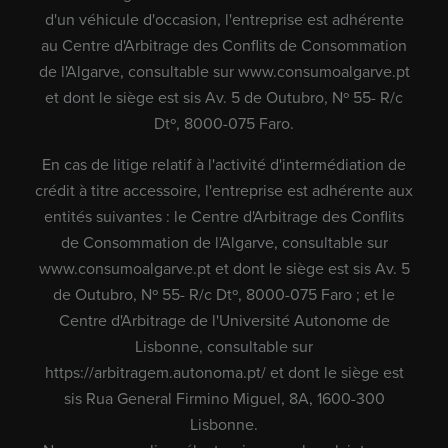
d'un véhicule d'occasion, l'entreprise est adhérente
au Centre d'Arbitrage des Conflits de Consommation
de l'Algarve, consultable sur
www.consumoalgarve.pt
et dont le siège est sis Av. 5 de Outubro, Nº 55- R/c
Dtº, 8000-075 Faro.
En cas de litige relatif à l'activité d'intermédiation de
crédit à titre accessoire, l'entreprise est adhérente aux
entités suivantes : le Centre d'Arbitrage des Conflits
de Consommation de l'Algarve, consultable sur
www.consumoalgarve.pt
et dont le siège est sis Av. 5
de Outubro, Nº 55- R/c Dtº, 8000-075 Faro ; et le
Centre d'Arbitrage de l'Université Autonome de
Lisbonne, consultable sur
https://arbitragem.autonoma.pt/
et dont le siège est
sis Rua General Firmino Miguel, 8A, 1600-300
Lisbonne.