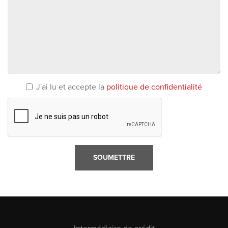
J'ai lu et accepte la
politique de confidentialité