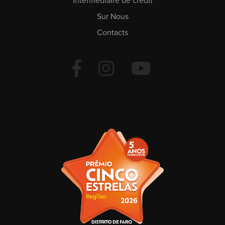
Intermédiaire de crédit
Sur Nous
Contacts