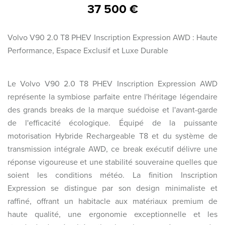
37 500 €
Volvo V90 2.0 T8 PHEV Inscription Expression AWD : Haute
Performance, Espace Exclusif et Luxe Durable
Le Volvo V90 2.0 T8 PHEV Inscription Expression AWD
représente la symbiose parfaite entre l'héritage légendaire
des grands breaks de la marque suédoise et l'avant-garde
de l'efficacité écologique. Équipé de la puissante
motorisation Hybride Rechargeable T8 et du système de
transmission intégrale AWD, ce break exécutif délivre une
réponse vigoureuse et une stabilité souveraine quelles que
soient les conditions météo. La finition Inscription
Expression se distingue par son design minimaliste et
raffiné, offrant un habitacle aux matériaux premium de
haute qualité, une ergonomie exceptionnelle et les