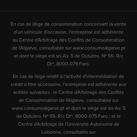
En cas de litige de consommation concernant la vente
d'un véhicule d'occasion, l'entreprise est adhérente
au Centre d'Arbitrage des Conflits de Consommation
de l'Algarve, consultable sur
www.consumoalgarve.pt
et dont le siège est sis Av. 5 de Outubro, Nº 55- R/c
Dtº, 8000-075 Faro.
En cas de litige relatif à l'activité d'intermédiation de
crédit à titre accessoire, l'entreprise est adhérente aux
entités suivantes : le Centre d'Arbitrage des Conflits
de Consommation de l'Algarve, consultable sur
www.consumoalgarve.pt
et dont le siège est sis Av. 5
de Outubro, Nº 55- R/c Dtº, 8000-075 Faro ; et le
Centre d'Arbitrage de l'Université Autonome de
Lisbonne, consultable sur