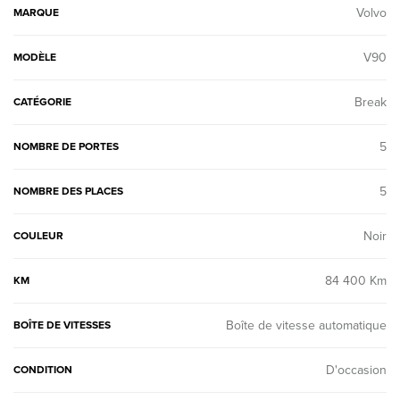
Volvo
MARQUE
V90
MODÈLE
Break
CATÉGORIE
5
NOMBRE DE PORTES
5
NOMBRE DES PLACES
Noir
COULEUR
84 400 Km
KM
Boîte de vitesse automatique
BOÎTE DE VITESSES
D'occasion
CONDITION