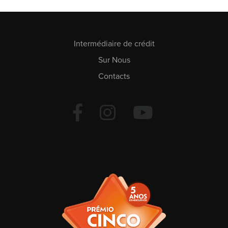
Intermédiaire de crédit
Sur Nous
Contacts