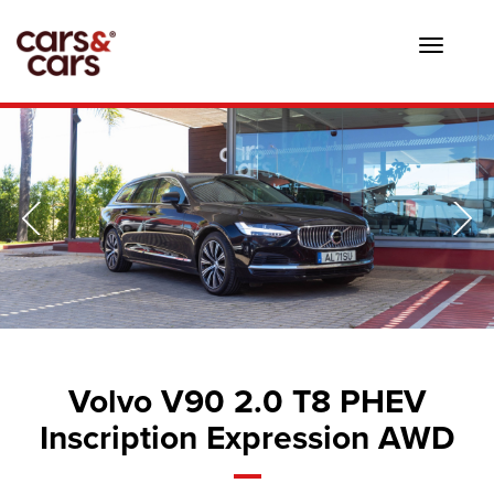
Toggle
navigat
Volvo V90 2.0 T8 PHEV
Inscription Expression AWD