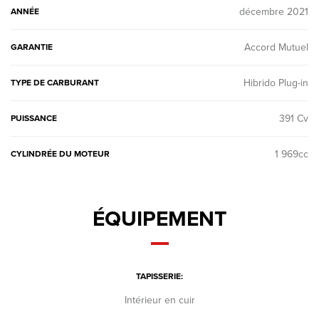
décembre 2021
ANNÉE
Accord Mutuel
GARANTIE
Hibrido Plug-in
TYPE DE CARBURANT
391 Cv
PUISSANCE
1 969cc
CYLINDRÉE DU MOTEUR
ÉQUIPEMENT
TAPISSERIE:
Intérieur en cuir