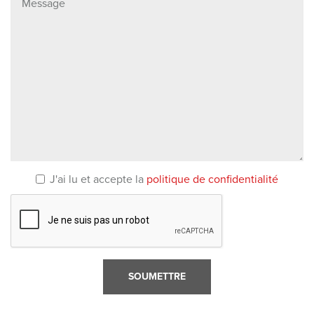
J'ai lu et accepte la
politique de confidentialité