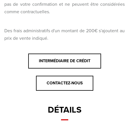
pas de votre confirmation et ne peuvent être considérées
comme contractuelles.
Des frais administratifs d'un montant de 200€ s'ajoutent au
prix de vente indiqué.
INTERMÉDIAIRE DE CRÉDIT
CONTACTEZ-NOUS
DÉTAILS