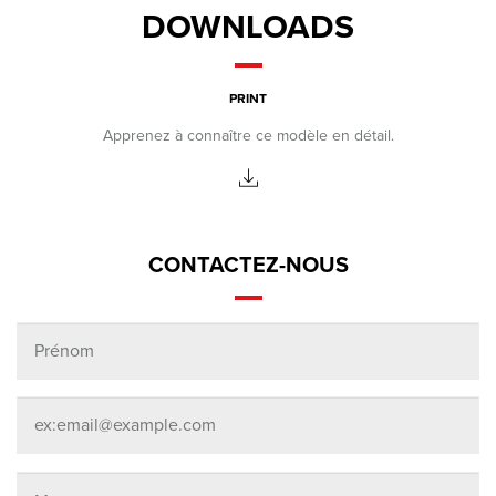
DOWNLOADS
PRINT
Apprenez à connaître ce modèle en détail.
CONTACTEZ-NOUS