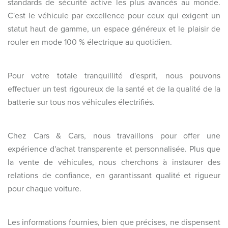
standards de sécurité active les plus avancés au monde.
C'est le véhicule par excellence pour ceux qui exigent un
statut haut de gamme, un espace généreux et le plaisir de
rouler en mode 100 % électrique au quotidien.
Pour votre totale tranquillité d'esprit, nous pouvons
effectuer un test rigoureux de la santé et de la qualité de la
batterie sur tous nos véhicules électrifiés.
Chez Cars & Cars, nous travaillons pour offer une
expérience d'achat transparente et personnalisée. Plus que
la vente de véhicules, nous cherchons à instaurer des
relations de confiance, en garantissant qualité et rigueur
pour chaque voiture.
Les informations fournies, bien que précises, ne dispensent